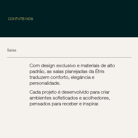
CONTATE-NOS
Salas
Com design exclusivo e materiais de alto
padrão, as salas planejadas da Étris
traduzem conforto, elegância e
personalidade.
Cada projeto é desenvolvido para criar
ambientes sofisticados e acolhedores,
pensados para receber e inspirar.